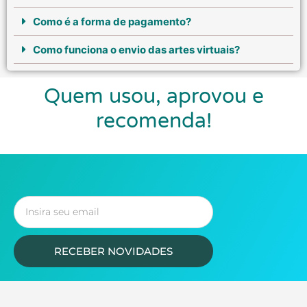
Como é a forma de pagamento?
Como funciona o envio das artes virtuais?
Quem usou, aprovou e
recomenda!
RECEBER NOVIDADES