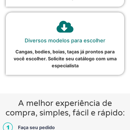
Diversos modelos para escolher
Cangas, bodies, boias, taças já prontos para
você escolher. Solicite seu catálogo com uma
especialista
A melhor experiência de
compra, simples, fácil e rápido:
Faça seu pedido