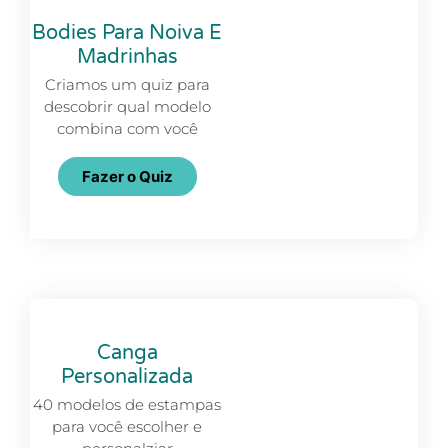
Bodies Para Noiva E
Madrinhas
Criamos um quiz para
descobrir qual modelo
combina com você
Fazer o Quiz
Canga
Personalizada
40 modelos de estampas
para você escolher e