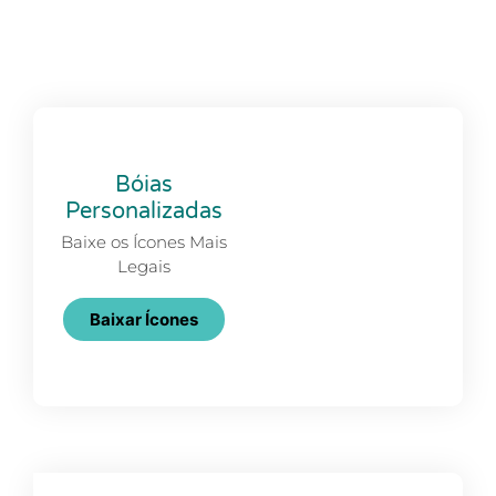
Bóias
Personalizadas
Baixe os Ícones Mais
Legais
Baixar Ícones