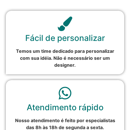
Fácil de personalizar
Temos um time dedicado para personalizar
com sua idéia. Não é necessário ser um
designer.
Atendimento rápido
Nosso atendimento é feito por especialistas
das 8h às 18h de segunda a sexta.