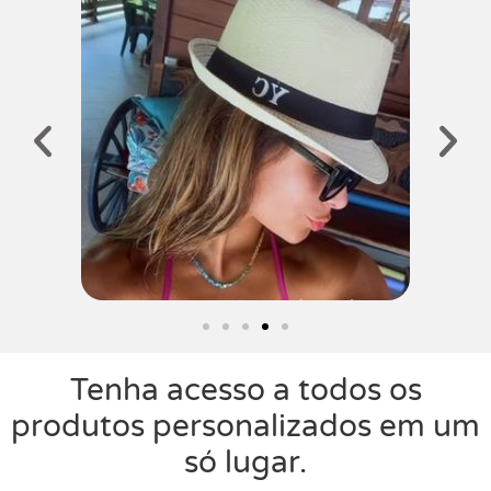
Tenha acesso a todos os
produtos personalizados em um
só lugar.