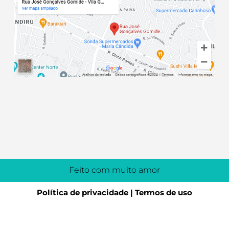
Feito com muito amor
Política de privacidade | Termos de uso