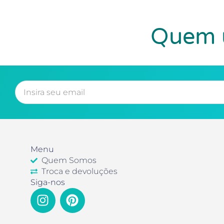
Quem u
Menu
Quem Somos
Troca e devoluções
Siga-nos