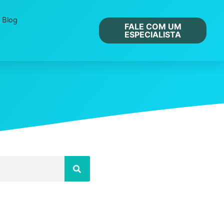
Blog
FALE COM UM
ESPECIALISTA