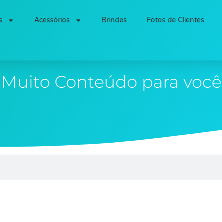
s
Acessórios
Brindes
Fotos de Clientes
Muito Conteúdo para você