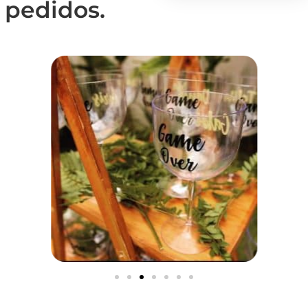
 pedidos.