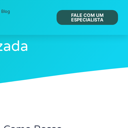
Blog
FALE COM UM
ESPECIALISTA
zada