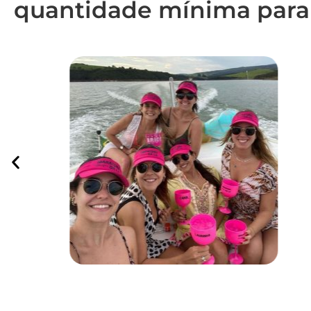
quantidade mínima para