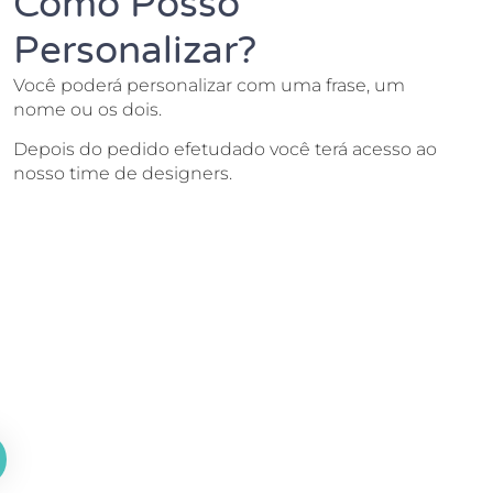
Como Posso
Personalizar?
Você poderá personalizar com uma frase, um
nome ou os dois.
Depois do pedido efetudado você terá acesso ao
nosso time de designers.