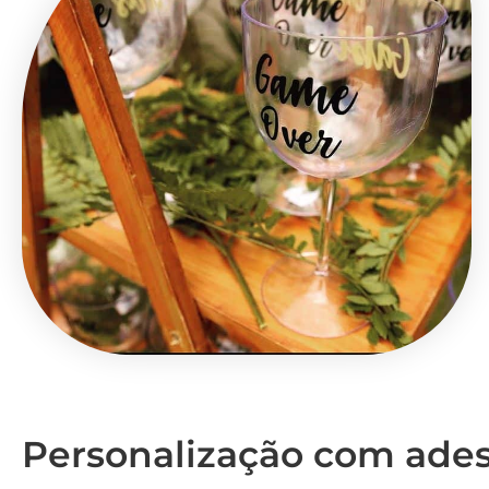
Personalização com ades