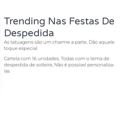
Trending Nas Festas De
Despedida
As tatuagens são um charme a parte. Dão aquele
toque especial.
Cartela com 16 unidades. Todas com o tema de
despedida de solteira. Não é possível personaliza-
las