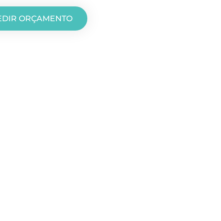
EDIR ORÇAMENTO