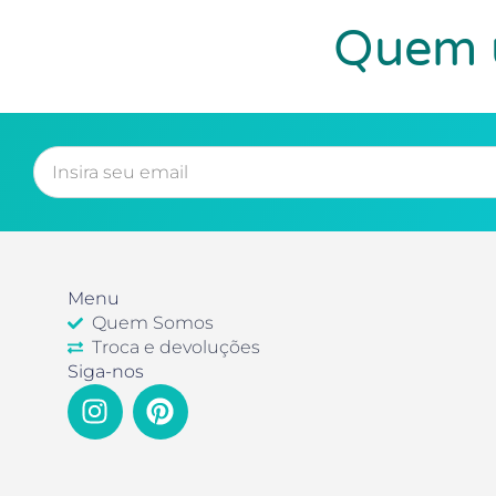
Quem u
Menu
Quem Somos
Troca e devoluções
Siga-nos