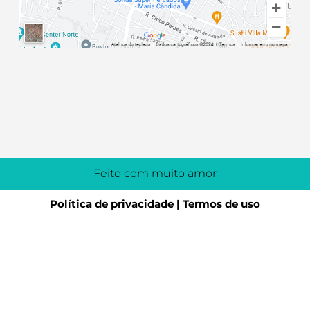
Feito com muito amor
Política de privacidade | Termos de uso