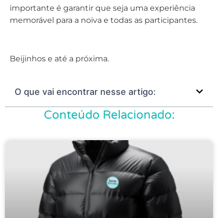
importante é garantir que seja uma experiência
memorável para a noiva e todas as participantes.
Beijinhos e até a próxima.
O que vai encontrar nesse artigo:
Conteúdo Relacionado: