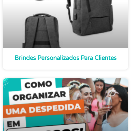
Brindes Personalizados Para Clientes