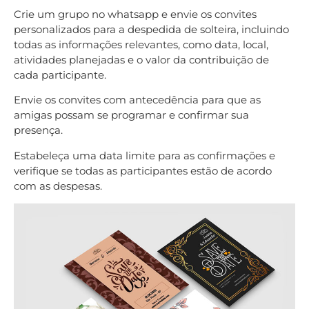
Crie um grupo no whatsapp e envie os convites
personalizados para a despedida de solteira, incluindo
todas as informações relevantes, como data, local,
atividades planejadas e o valor da contribuição de
cada participante.
Envie os convites com antecedência para que as
amigas possam se programar e confirmar sua
presença.
Estabeleça uma data limite para as confirmações e
verifique se todas as participantes estão de acordo
com as despesas.