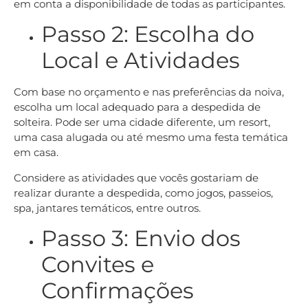
em conta a disponibilidade de todas as participantes.
Passo 2: Escolha do
Local e Atividades
Com base no orçamento e nas preferências da noiva,
escolha um local adequado para a despedida de
solteira. Pode ser uma cidade diferente, um resort,
uma casa alugada ou até mesmo uma festa temática
em casa.
Considere as atividades que vocês gostariam de
realizar durante a despedida, como jogos, passeios,
spa, jantares temáticos, entre outros.
Passo 3: Envio dos
Convites e
Confirmações