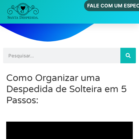
FALE COM UM ESPEC
Como Organizar uma
Despedida de Solteira em 5
Passos: