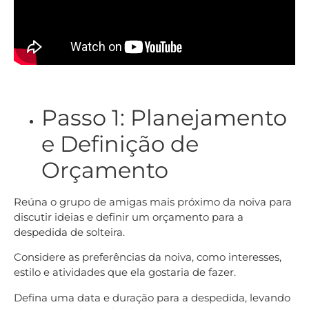
Passo 1: Planejamento
e Definição de
Orçamento
Reúna o grupo de amigas mais próximo da noiva para
discutir ideias e definir um orçamento para a
despedida de solteira.
Considere as preferências da noiva, como interesses,
estilo e atividades que ela gostaria de fazer.
Defina uma data e duração para a despedida, levando