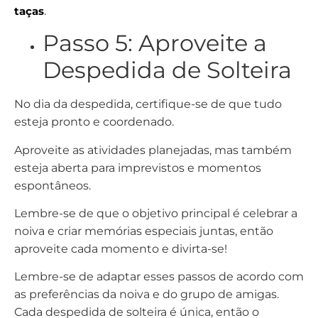
taças
.
Passo 5: Aproveite a
Despedida de Solteira
No dia da despedida, certifique-se de que tudo
esteja pronto e coordenado.
Aproveite as atividades planejadas, mas também
esteja aberta para imprevistos e momentos
espontâneos.
Lembre-se de que o objetivo principal é celebrar a
noiva e criar memórias especiais juntas, então
aproveite cada momento e divirta-se!
Lembre-se de adaptar esses passos de acordo com
as preferências da noiva e do grupo de amigas.
Cada despedida de solteira é única, então o