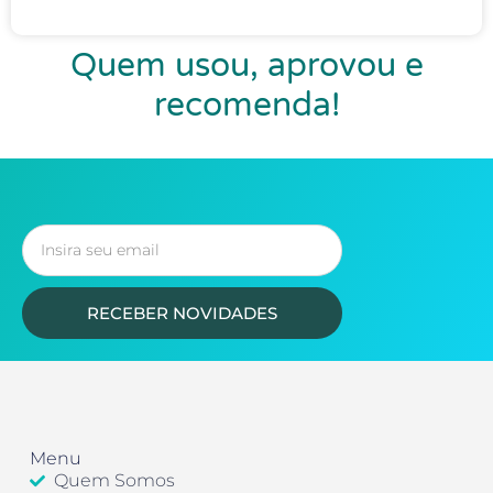
Quem usou, aprovou e
recomenda!
RECEBER NOVIDADES
Menu
Quem Somos