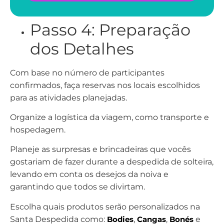
Passo 4: Preparação
dos Detalhes
Com base no número de participantes
confirmados, faça reservas nos locais escolhidos
para as atividades planejadas.
Organize a logística da viagem, como transporte e
hospedagem.
Planeje as surpresas e brincadeiras que vocês
gostariam de fazer durante a despedida de solteira,
levando em conta os desejos da noiva e
garantindo que todos se divirtam.
Escolha quais produtos serão personalizados na
Santa Despedida como:
Bodies
,
Cangas
,
Bonés
e