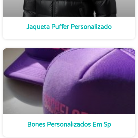
Jaqueta Puffer Personalizado
Bones Personalizados Em Sp