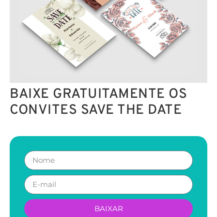
BAIXE GRATUITAMENTE OS
CONVITES SAVE THE DATE
BAIXAR