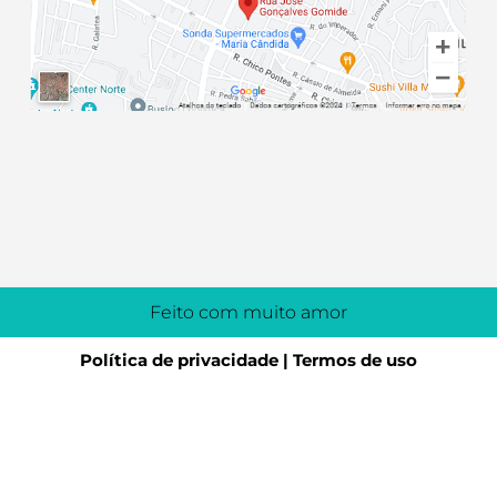
Feito com muito amor
Política de privacidade | Termos de uso