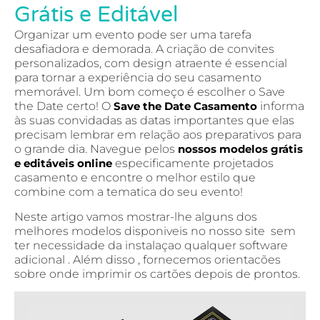
Grátis e Editável
Organizar um evento pode ser uma tarefa
desafiadora e demorada. A criação de convites
personalizados, com design atraente é essencial
para tornar a experiência do seu casamento
memorável. Um bom começo é escolher o Save
the Date certo! O
Save the Date Casamento
informa
às suas convidadas as datas importantes que elas
precisam lembrar em relação aos preparativos para
o grande dia. Navegue pelos
nossos modelos grátis
e editáveis online
especificamente projetados
casamento e encontre o melhor estilo que
combine com a tematica do seu evento!
Neste artigo vamos mostrar-lhe alguns dos
melhores modelos disponiveis no nosso site sem
ter necessidade da instalaçao qualquer software
adicional . Além disso , fornecemos orientacões
sobre onde imprimir os cartões depois de prontos.