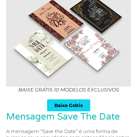
BAIXE GRÁTIS 10 MODELOS EXCLUSIVOS
Baixe Grátis
Mensagem Save The Date
A mensagem “Save the Date” é uma forma de