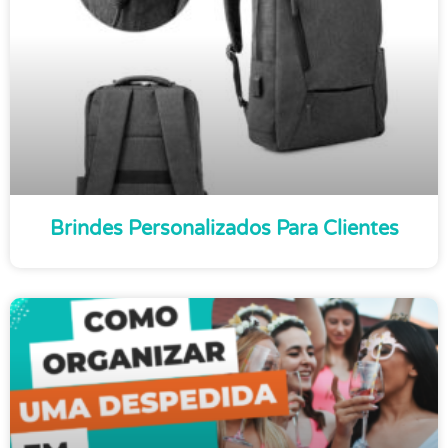
Brindes Personalizados Para Clientes