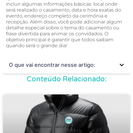
incluir algumas informações básicas: local onde
será realizado o casamento, data e hora exatas do
evento, endereço completo da cerimônia e
recepção. Além disso, você pode adicionar algum
detalhe especial sobre o tema do casamento ou
frase divertida para animar os convidados. O
objetivo principal é garantir que todos saibam
quando será o grande dia!
O que vai encontrar nesse artigo:
Conteúdo Relacionado: