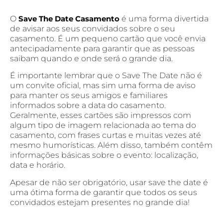
O
Save The Date Casamento
é uma forma divertida
de avisar aos seus convidados sobre o seu
casamento. É um pequeno cartão que você envia
antecipadamente para garantir que as pessoas
saibam quando e onde será o grande dia.
É importante lembrar que o Save The Date não é
um convite oficial, mas sim uma forma de aviso
para manter os seus amigos e familiares
informados sobre a data do casamento.
Geralmente, esses cartões são impressos com
algum tipo de imagem relacionada ao tema do
casamento, com frases curtas e muitas vezes até
mesmo humorísticas. Além disso, também contêm
informações básicas sobre o evento: localização,
data e horário.
Apesar de não ser obrigatório, usar save the date é
uma ótima forma de garantir que todos os seus
convidados estejam presentes no grande dia!