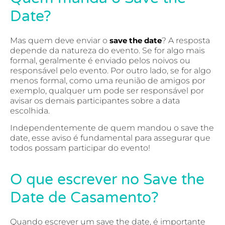
Date?
Mas quem deve enviar o
save the date
? A resposta
depende da natureza do evento. Se for algo mais
formal, geralmente é enviado pelos noivos ou
responsável pelo evento. Por outro lado, se for algo
menos formal, como uma reunião de amigos por
exemplo, qualquer um pode ser responsável por
avisar os demais participantes sobre a data
escolhida.
Independentemente de quem mandou o save the
date, esse aviso é fundamental para assegurar que
todos possam participar do evento!
O que escrever no Save the
Date de Casamento?
Quando escrever um save the date, é importante