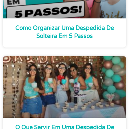
Como Organizar Uma Despedida De
Solteira Em 5 Passos
O Que Servir Em Uma Despedida De