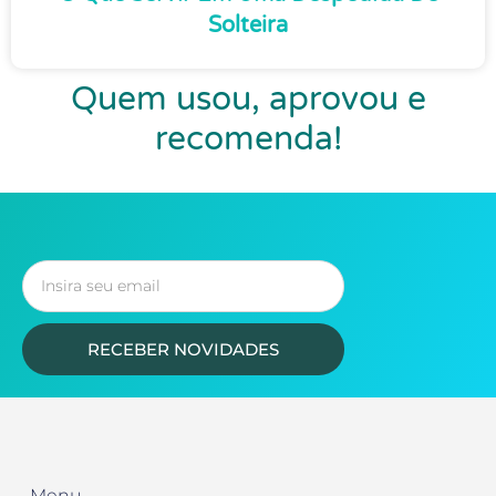
Solteira
Quem usou, aprovou e
recomenda!
RECEBER NOVIDADES
Menu