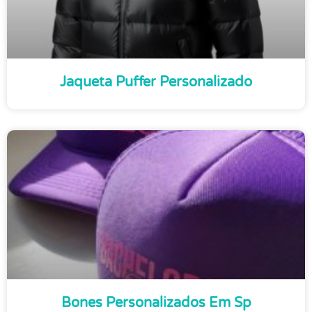
Jaqueta Puffer Personalizado
Bones Personalizados Em Sp